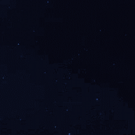
全天候监控
半岛体育(中国)官方网站-BANDAOSPORTS后端系
统实时巡检，迅速识别并应对潜在安全风险。
推荐平台