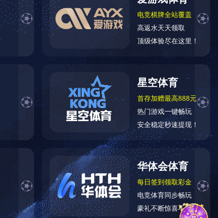
国大陆地区的服务器，并通过访问权限管理、多
与误用。
建议，请通过 support@ulladilon.com
快处理。
创新等领域屡获殊荣。