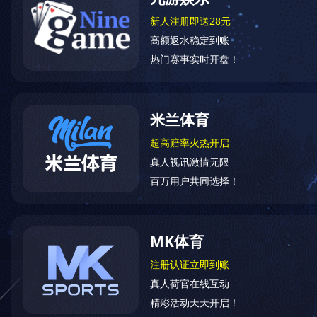
所收集的信息将主要用于识别用户身份、提供半岛
BANDAOSPORTS平台服务、保障系统安全，
5. 用户权利
您可随时查看、修改、删除自己的信息，或撤销
请注销账号以终止服务。
半岛体育官方网站 