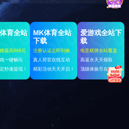
2024 年度行业推荐平台
的数据隐私始终处于安全状态。