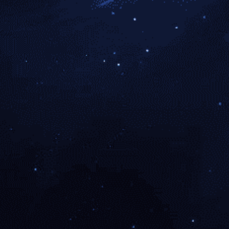
银行级加密
数据经SSL/TLS协议全程加密，避免内容被截取或
篡改。
半岛体育官方网站
半岛体育官方网站官方网站
河
【KY1.AC】官网认证:手机版、app下
su
载、登录入口、官方网站、网页版、
平台、网址、地址、注册、娱乐，半
岛体育官方网站(中国)官方网站欢迎大