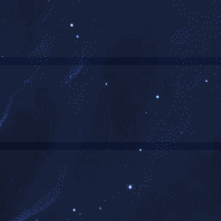
体育(中国)官方网站-
您的数据将被加密存储于中
并对内容体验进行持续优化。
层防护系统等方式避免泄露
6. 联系我们
定位、通知等授权，也可申
若您在使用过程中有隐私相关疑问或
与我们取得联系，我们会尽
荣誉与奖项
致力于为用户提供优质的体育赛事服务，平台在安全合规、技术