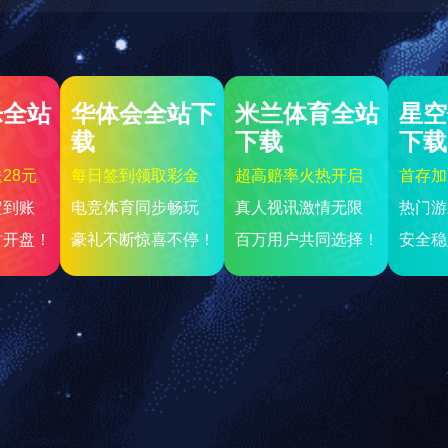
最具用户满意度平台
年度数据科技应用奖
数据安全护盾
加密体系构建平台安全屏障，确保用户访问、操作、交互等环节